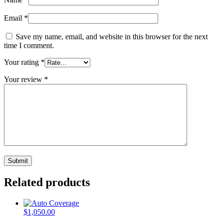
Email
*
Save my name, email, and website in this browser for the next
time I comment.
Your rating
*
Your review
*
Related products
$
1,050.00