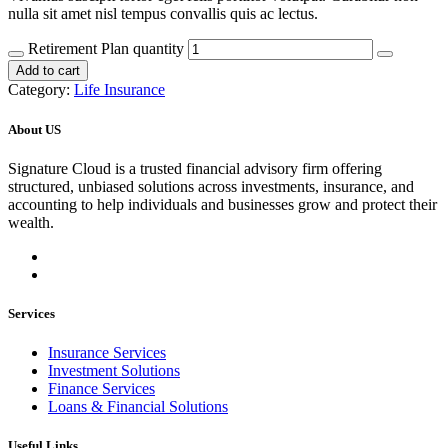
nulla sit amet nisl tempus convallis quis ac lectus.
Retirement Plan quantity
Add to cart
Category:
Life Insurance
About US
Signature Cloud is a trusted financial advisory firm offering
structured, unbiased solutions across investments, insurance, and
accounting to help individuals and businesses grow and protect their
wealth.
Services
Insurance Services
Investment Solutions
Finance Services
Loans & Financial Solutions
Useful Links