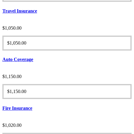
Travel Insurance
$
1,050.00
$
1,050.00
Auto Coverage
$
1,150.00
$
1,150.00
Fire Insurance
$
1,020.00