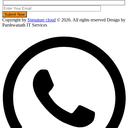
Copyright by
Signature cloud
©
2026. All rights reserved Design by
Parshwanath IT Services