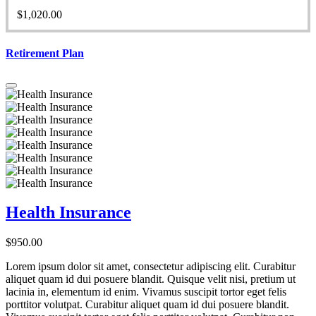
$
1,020.00
Retirement Plan
Health Insurance
$
950.00
Lorem ipsum dolor sit amet, consectetur adipiscing elit. Curabitur
aliquet quam id dui posuere blandit. Quisque velit nisi, pretium ut
lacinia in, elementum id enim. Vivamus suscipit tortor eget felis
porttitor volutpat. Curabitur aliquet quam id dui posuere blandit.