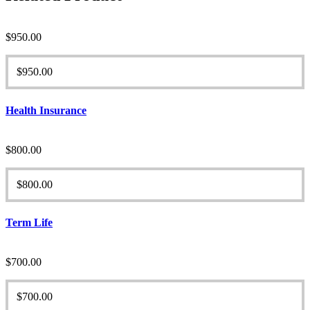
$
950.00
$
950.00
Health Insurance
$
800.00
$
800.00
Term Life
$
700.00
$
700.00