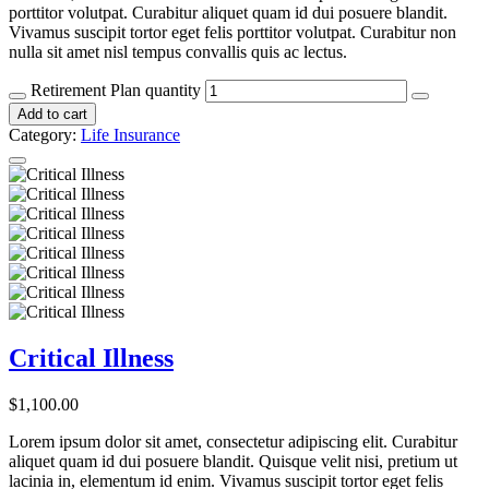
porttitor volutpat. Curabitur aliquet quam id dui posuere blandit.
Vivamus suscipit tortor eget felis porttitor volutpat. Curabitur non
nulla sit amet nisl tempus convallis quis ac lectus.
Retirement Plan quantity
Add to cart
Category:
Life Insurance
Critical Illness
$
1,100.00
Lorem ipsum dolor sit amet, consectetur adipiscing elit. Curabitur
aliquet quam id dui posuere blandit. Quisque velit nisi, pretium ut
lacinia in, elementum id enim. Vivamus suscipit tortor eget felis