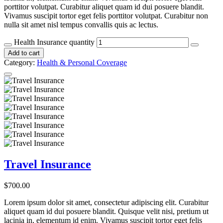
porttitor volutpat. Curabitur aliquet quam id dui posuere blandit.
Vivamus suscipit tortor eget felis porttitor volutpat. Curabitur non
nulla sit amet nisl tempus convallis quis ac lectus.
Health Insurance quantity
Add to cart
Category:
Health & Personal Coverage
Travel Insurance
$
700.00
Lorem ipsum dolor sit amet, consectetur adipiscing elit. Curabitur
aliquet quam id dui posuere blandit. Quisque velit nisi, pretium ut
lacinia in, elementum id enim. Vivamus suscipit tortor eget felis