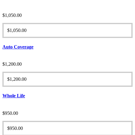
$
1,050.00
$
1,050.00
Auto Coverage
$
1,200.00
$
1,200.00
Whole Life
$
950.00
$
950.00