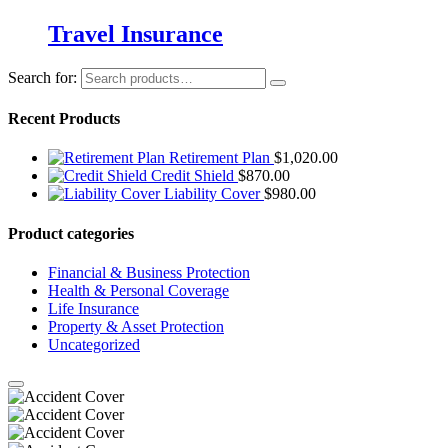
Travel Insurance
Search for:
Recent Products
Retirement Plan
$
1,020.00
Credit Shield
$
870.00
Liability Cover
$
980.00
Product categories
Financial & Business Protection
Health & Personal Coverage
Life Insurance
Property & Asset Protection
Uncategorized