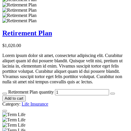
Retirement Plan
$
1,020.00
Lorem ipsum dolor sit amet, consectetur adipiscing elit. Curabitur
aliquet quam id dui posuere blandit. Quisque velit nisi, pretium ut
lacinia in, elementum id enim. Vivamus suscipit tortor eget felis
porttitor volutpat. Curabitur aliquet quam id dui posuere blandit.
Vivamus suscipit tortor eget felis porttitor volutpat. Curabitur non
nulla sit amet nisl tempus convallis quis ac lectus.
Retirement Plan quantity
Add to cart
Category:
Life Insurance