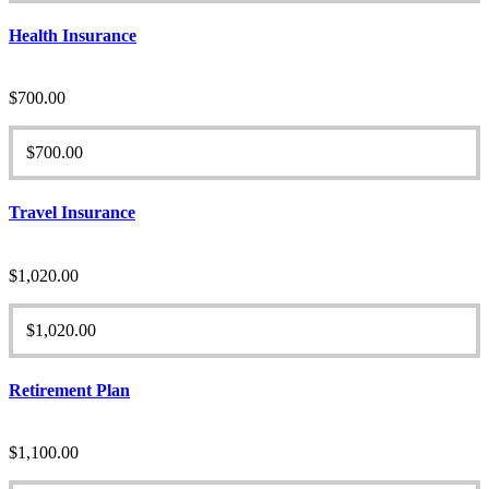
Health Insurance
$
700.00
$
700.00
Travel Insurance
$
1,020.00
$
1,020.00
Retirement Plan
$
1,100.00