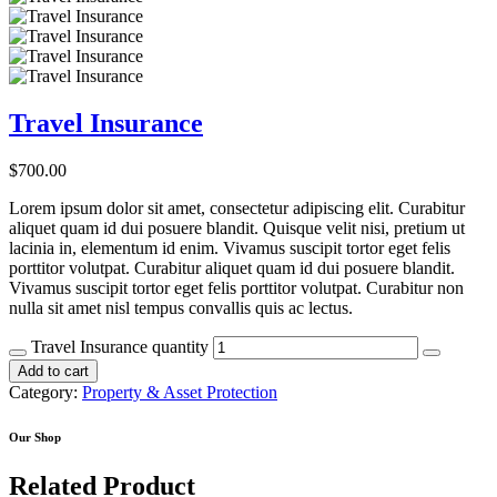
Travel Insurance
$
700.00
Lorem ipsum dolor sit amet, consectetur adipiscing elit. Curabitur
aliquet quam id dui posuere blandit. Quisque velit nisi, pretium ut
lacinia in, elementum id enim. Vivamus suscipit tortor eget felis
porttitor volutpat. Curabitur aliquet quam id dui posuere blandit.
Vivamus suscipit tortor eget felis porttitor volutpat. Curabitur non
nulla sit amet nisl tempus convallis quis ac lectus.
Travel Insurance quantity
Add to cart
Category:
Property & Asset Protection
Our Shop
Related
Product