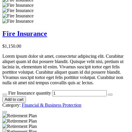
Fire Insurance
$
1,150.00
Lorem ipsum dolor sit amet, consectetur adipiscing elit. Curabitur
aliquet quam id dui posuere blandit. Quisque velit nisi, pretium ut
lacinia in, elementum id enim. Vivamus suscipit tortor eget felis
porttitor volutpat. Curabitur aliquet quam id dui posuere blandit.
Vivamus suscipit tortor eget felis porttitor volutpat. Curabitur non
nulla sit amet nisl tempus convallis quis ac lectus.
Fire Insurance quantity
Add to cart
Category:
Financial & Business Protection