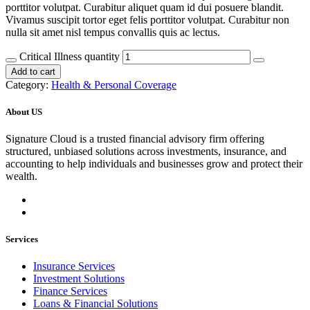
porttitor volutpat. Curabitur aliquet quam id dui posuere blandit.
Vivamus suscipit tortor eget felis porttitor volutpat. Curabitur non
nulla sit amet nisl tempus convallis quis ac lectus.
Critical Illness quantity
Add to cart
Category:
Health & Personal Coverage
About US
Signature Cloud is a trusted financial advisory firm offering
structured, unbiased solutions across investments, insurance, and
accounting to help individuals and businesses grow and protect their
wealth.
Services
Insurance Services
Investment Solutions
Finance Services
Loans & Financial Solutions