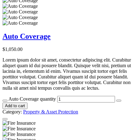
Auto Coverage
$
1,050.00
Lorem ipsum dolor sit amet, consectetur adipiscing elit. Curabitur
aliquet quam id dui posuere blandit. Quisque velit nisi, pretium ut
lacinia in, elementum id enim. Vivamus suscipit tortor eget felis
porttitor volutpat. Curabitur aliquet quam id dui posuere blandit.
Vivamus suscipit tortor eget felis porttitor volutpat. Curabitur non
nulla sit amet nisl tempus convallis quis ac lectus.
Auto Coverage quantity
Add to cart
Category:
Property & Asset Protection