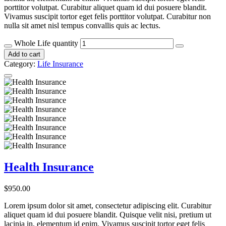
porttitor volutpat. Curabitur aliquet quam id dui posuere blandit.
Vivamus suscipit tortor eget felis porttitor volutpat. Curabitur non
nulla sit amet nisl tempus convallis quis ac lectus.
Whole Life quantity
Add to cart
Category:
Life Insurance
Health Insurance
$
950.00
Lorem ipsum dolor sit amet, consectetur adipiscing elit. Curabitur
aliquet quam id dui posuere blandit. Quisque velit nisi, pretium ut
lacinia in, elementum id enim. Vivamus suscipit tortor eget felis