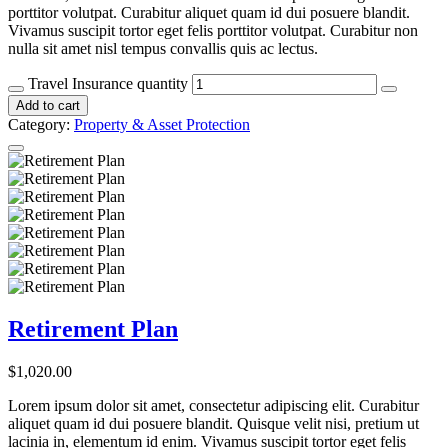
porttitor volutpat. Curabitur aliquet quam id dui posuere blandit.
Vivamus suscipit tortor eget felis porttitor volutpat. Curabitur non
nulla sit amet nisl tempus convallis quis ac lectus.
Travel Insurance quantity
Add to cart
Category:
Property & Asset Protection
Retirement Plan
$
1,020.00
Lorem ipsum dolor sit amet, consectetur adipiscing elit. Curabitur
aliquet quam id dui posuere blandit. Quisque velit nisi, pretium ut
lacinia in, elementum id enim. Vivamus suscipit tortor eget felis