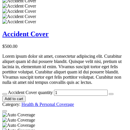
Accident Cover
$
500.00
Lorem ipsum dolor sit amet, consectetur adipiscing elit. Curabitur
aliquet quam id dui posuere blandit. Quisque velit nisi, pretium ut
lacinia in, elementum id enim. Vivamus suscipit tortor eget felis
porttitor volutpat. Curabitur aliquet quam id dui posuere blandit.
Vivamus suscipit tortor eget felis porttitor volutpat. Curabitur non
nulla sit amet nisl tempus convallis quis ac lectus.
Accident Cover quantity
Add to cart
Category:
Health & Personal Coverage