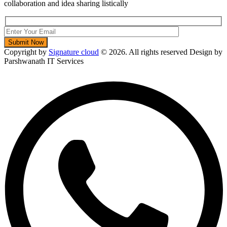
collaboration and idea sharing listically
Copyright by
Signature cloud
©
2026. All rights reserved Design by
Parshwanath IT Services